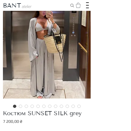
BANT
Костюм SUNSET SILK grey
Ціна
7 200,00 ₴